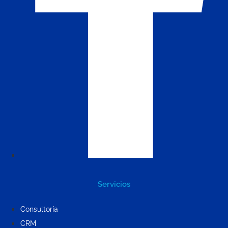
Servicios
Consultoría
CRM