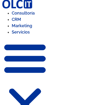
Consultoría
CRM
Marketing
Servicios