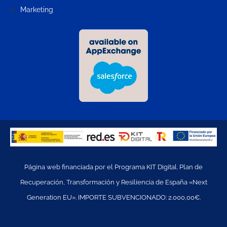
Marketing
Página web financiada por el Programa KIT Digital. Plan de
Recuperación, Transformación y Resiliencia de España «Next
Generation EU». IMPORTE SUBVENCIONADO: 2.000,00€.