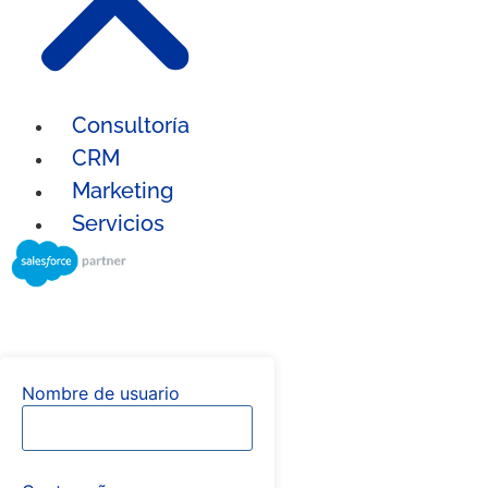
Consultoría
CRM
Marketing
Servicios
Nombre de usuario