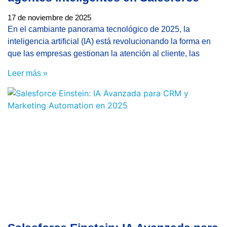
17 de noviembre de 2025
En el cambiante panorama tecnológico de 2025, la
inteligencia artificial (IA) está revolucionando la forma en
que las empresas gestionan la atención al cliente, las
Leer más »