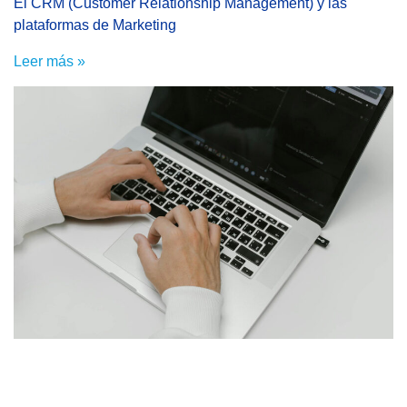
El CRM (Customer Relationship Management) y las
plataformas de Marketing
Leer más »