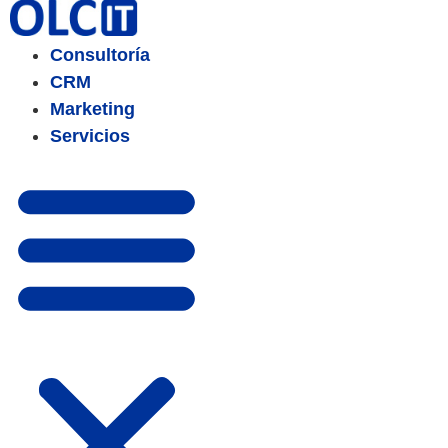
Consultoría
CRM
Marketing
Servicios