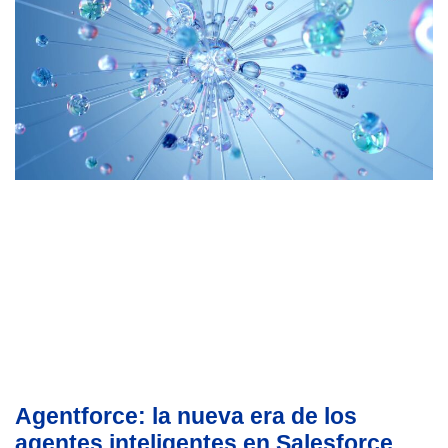
Agentforce: la nueva era de los
agentes inteligentes en Salesforce