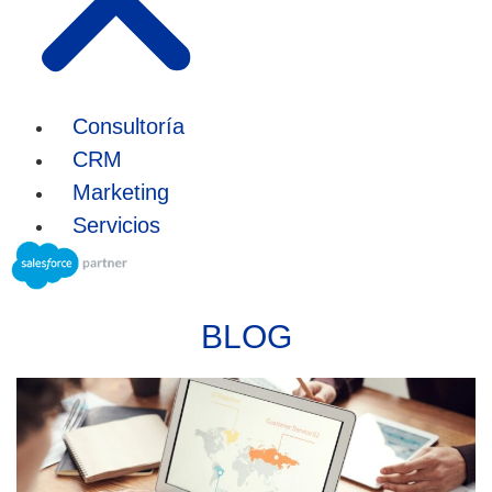
Consultoría
CRM
Marketing
Servicios
BLOG