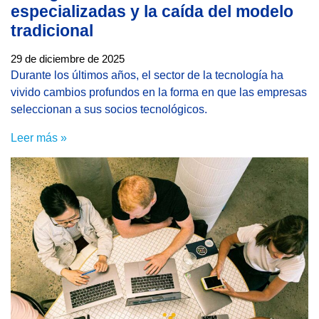
especializadas y la caída del modelo
tradicional
29 de diciembre de 2025
Durante los últimos años, el sector de la tecnología ha
vivido cambios profundos en la forma en que las empresas
seleccionan a sus socios tecnológicos.
Leer más »