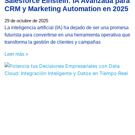
Salesforce Einstein: IA Avanzada para
CRM y Marketing Automation en 2025
29 de octubre de 2025
La inteligencia artificial (IA) ha dejado de ser una promesa
futurista para convertirse en una herramienta operativa que
transforma la gestión de clientes y campañas
Leer más »