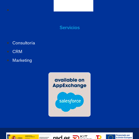
Servicios
Consultoría
CRM
Marketing