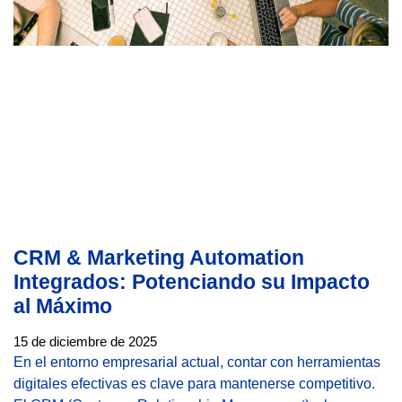
CRM & Marketing Automation
Integrados: Potenciando su Impacto
al Máximo
15 de diciembre de 2025
En el entorno empresarial actual, contar con herramientas
digitales efectivas es clave para mantenerse competitivo.