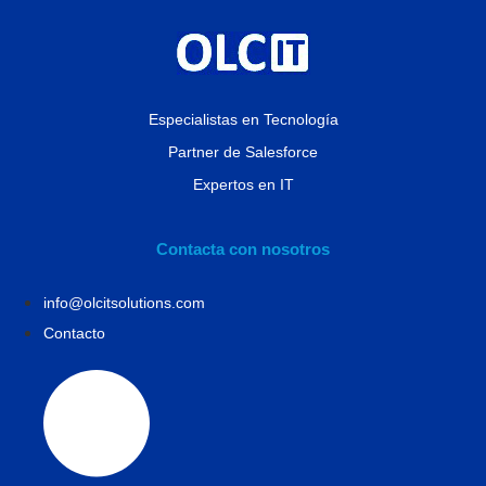
Especialistas en Tecnología
Partner de Salesforce
Expertos en IT
Contacta con nosotros
info@olcitsolutions.com
Contacto