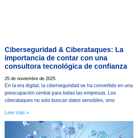
Ciberseguridad & Ciberataques: La
importancia de contar con una
consultora tecnológica de confianza
25 de noviembre de 2025
En la era digital, la ciberseguridad se ha convertido en una
preocupación central para todas las empresas. Los
ciberataques no solo buscan datos sensibles, sino
Leer más »