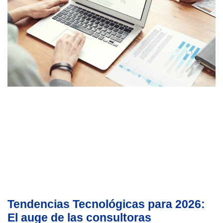
Tendencias Tecnológicas para 2026:
El auge de las consultoras