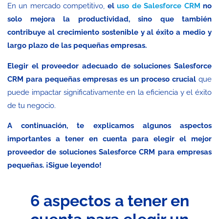
En un mercado competitivo,
el
uso de Salesforce CRM
no
solo mejora la productividad, sino que también
contribuye al crecimiento sostenible y al éxito a medio y
largo plazo de las pequeñas empresas.
Elegir el proveedor adecuado de soluciones Salesforce
CRM para pequeñas empresas es un proceso crucial
que
puede impactar significativamente en la eficiencia y el éxito
de tu negocio.
A continuación, te explicamos algunos aspectos
importantes a tener en cuenta para elegir el mejor
proveedor de soluciones Salesforce CRM para empresas
pequeñas. ¡Sigue leyendo!
6 aspectos a tener en