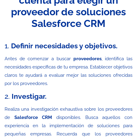
cuenta para elegir un
proveedor de soluciones
Salesforce CRM
1.
Definir necesidades y objetivos.
Antes de comenzar a buscar
proveedores
, identifica las
necesidades específicas de tu empresa. Establecer objetivos
claros te ayudará a evaluar mejor las soluciones ofrecidas
por los proveedores.
2.
Investigar.
Realiza una investigación exhaustiva sobre los proveedores
de
Salesforce CRM
disponibles. Busca aquellos con
experiencia en la implementación de soluciones para
pequeñas empresas. Recuerda que los proveedores