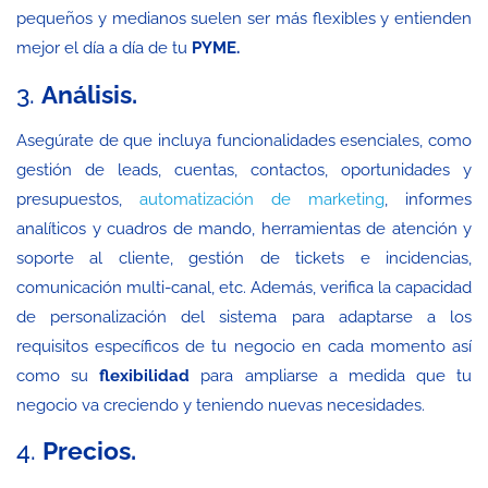
pequeños y medianos suelen ser más flexibles y entienden
mejor el día a día de tu
PYME.
3.
Análisis.
Asegúrate de que incluya funcionalidades esenciales, como
gestión de leads, cuentas, contactos, oportunidades y
presupuestos,
automatización de marketing
, informes
analíticos y cuadros de mando, herramientas de atención y
soporte al cliente, gestión de tickets e incidencias,
comunicación multi-canal, etc. Además, verifica la capacidad
de personalización del sistema para adaptarse a los
requisitos específicos de tu negocio en cada momento así
como su
flexibilidad
para ampliarse a medida que tu
negocio va creciendo y teniendo nuevas necesidades.
4.
Precios.