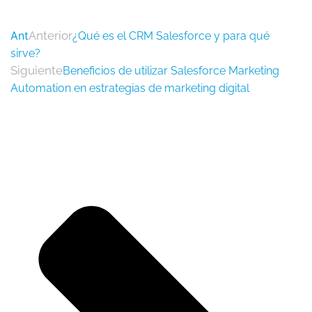
Ant
Anterior
¿Qué es el CRM Salesforce y para qué
sirve?
Siguiente
Beneficios de utilizar Salesforce Marketing
Automation en estrategias de marketing digital