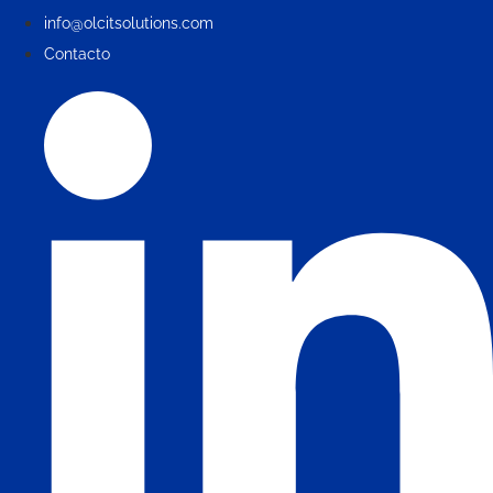
info@olcitsolutions.com
Contacto