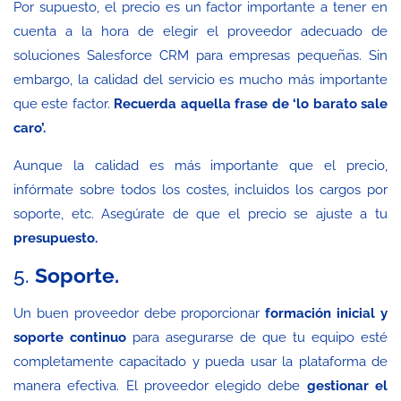
Por supuesto, el precio es un factor importante a tener en
cuenta a la hora de elegir el proveedor adecuado de
soluciones Salesforce CRM para empresas pequeñas. Sin
embargo, la calidad del servicio es mucho más importante
que este factor.
Recuerda aquella frase de ‘lo barato sale
caro’.
Aunque la calidad es más importante que el precio,
infórmate sobre todos los costes, incluidos los cargos por
soporte, etc. Asegúrate de que el precio se ajuste a tu
presupuesto.
5.
Soporte.
Un buen proveedor debe proporcionar
formación inicial y
soporte continuo
para asegurarse de que tu equipo esté
completamente capacitado y pueda usar la plataforma de
manera efectiva. El proveedor elegido debe
gestionar el