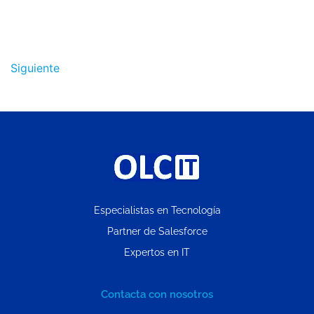
Siguiente
Especialistas en Tecnología
Partner de Salesforce
Expertos en IT
Contacta con nosotros