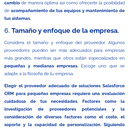
cambio
de manera óptima así como ofrecerte la posibilidad
de
acompañamiento de tus equipos y mantenimiento de
tus sistemas.
6.
Tamaño y enfoque de la empresa.
Considera el tamaño y enfoque del proveedor. Algunos
proveedores pueden ser más adecuados para empresas
más grandes, mientras que otros están especializados en
pequeñas y medianas empresas.
Escoge uno que se
adapte a la filosofía de tu empresa.
Elegir el proveedor adecuado de soluciones Salesforce
CRM para pequeñas empresas requiere una evaluación
cuidadosa de tus necesidades. Factores como la
investigación de proveedores potenciales y la
consideración de diversos factores como el coste, el
soporte y la capacidad de personalización. Siguiendo