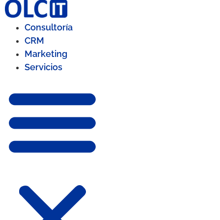
Consultoría
CRM
Marketing
Servicios