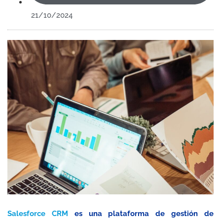
21/10/2024
Salesforce CRM
es una plataforma de gestión de