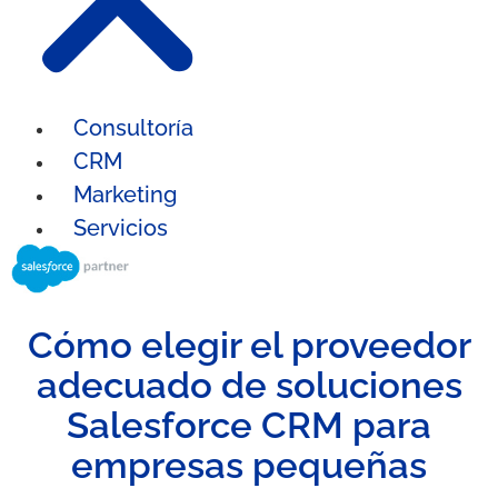
Consultoría
CRM
Marketing
Servicios
Cómo elegir el proveedor
adecuado de soluciones
Salesforce CRM para
empresas pequeñas