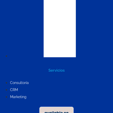
Servicios
Consultoría
CRM
Marketing