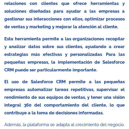
relaciones con clientes que ofrece herramientas y
soluciones diseñadas para ayudar a las empresas a
gestionar sus interacciones con ellos, optimizar procesos
de ventas y marketing y mejorar la atención al cliente.
Esta herramienta permite a las organizaciones recopilar
y analizar datos sobre sus clientes, ayudando a crear
estrategias más efectivas y personalizadas
.
Para las
pequeñas empresas, la implementación de Salesforce
CRM puede ser particularmente importante.
El uso de Salesforce CRM permite a las pequeñas
empresas automatizar tareas repetitivas, supervisar el
rendimiento de sus equipos de ventas, y tener una visión
integral 360 del comportamiento del cliente, lo que
contribuye a la toma de decisiones informadas.
Además, la plataforma se adapta al crecimiento del negocio.