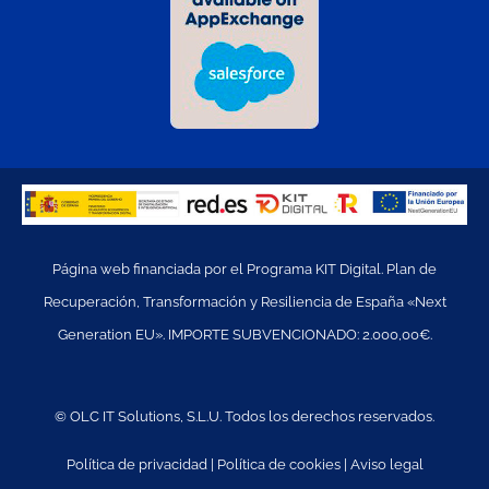
Página web financiada por el Programa KIT Digital. Plan de
Recuperación, Transformación y Resiliencia de España «Next
Generation EU». IMPORTE SUBVENCIONADO: 2.000,00€.
© OLC IT Solutions, S.L.U. Todos los derechos reservados.
Política de privacidad
|
Política de cookies
|
Aviso legal