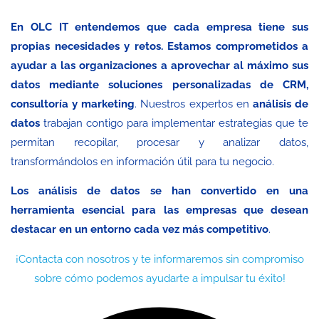
En OLC IT entendemos que cada empresa tiene sus
propias necesidades y retos. Estamos comprometidos a
ayudar a las organizaciones a aprovechar al máximo sus
datos mediante soluciones personalizadas de CRM,
consultoría y marketing
. Nuestros expertos en
análisis de
datos
trabajan contigo para implementar estrategias que te
permitan recopilar, procesar y analizar datos,
transformándolos en información útil para tu negocio.
Los análisis de datos se han convertido en una
herramienta esencial para las empresas que desean
destacar en un entorno cada vez más competitivo
.
¡Contacta con nosotros y te informaremos sin compromiso
sobre cómo podemos ayudarte a impulsar tu éxito!