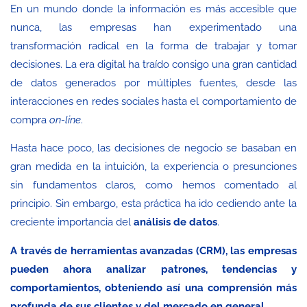
En un mundo donde la información es más accesible que
nunca, las empresas han experimentado una
transformación radical en la forma de trabajar y tomar
decisiones. La era digital ha traído consigo una gran cantidad
de datos generados por múltiples fuentes, desde las
interacciones en redes sociales hasta el comportamiento de
compra
on-line
.
Hasta hace poco, las decisiones de negocio se basaban en
gran medida en la intuición, la experiencia o presunciones
sin fundamentos claros, como hemos comentado al
principio. Sin embargo, esta práctica ha ido cediendo ante la
creciente importancia del
análisis de datos
.
A través de herramientas avanzadas (CRM), las empresas
pueden ahora analizar patrones, tendencias y
comportamientos, obteniendo así una comprensión más
profunda de sus clientes y del mercado en general.