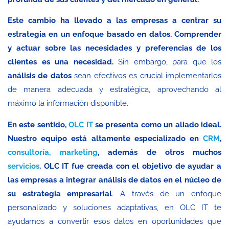
Este cambio ha llevado a las empresas a centrar su
estrategia en un enfoque basado en datos. Comprender
y actuar sobre las necesidades y preferencias de los
clientes es una necesidad.
Sin embargo, para que los
análisis de datos
sean efectivos es crucial implementarlos
de manera adecuada y estratégica, aprovechando al
máximo la información disponible.
En este sentido,
OLC IT
se presenta como un aliado ideal.
Nuestro equipo está altamente especializado en
CRM
,
consultoría,
marketing
, además de otros muchos
servicios
. OLC IT fue creada con el objetivo de ayudar a
las empresas a integrar análisis de datos en el núcleo de
su estrategia empresarial
. A través de un enfoque
personalizado y soluciones adaptativas, en OLC IT te
ayudamos a convertir esos datos en oportunidades que