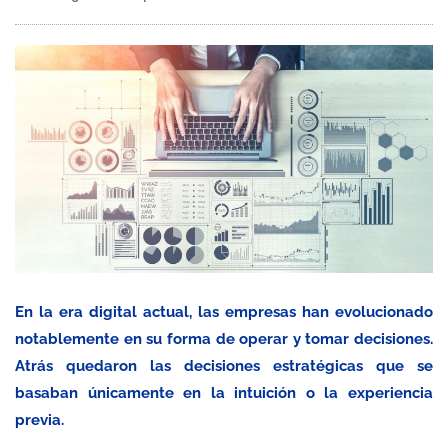
En la era digital actual, las empresas han evolucionado
notablemente en su forma de operar y tomar decisiones.
Atrás quedaron las decisiones estratégicas que se
basaban únicamente en la intuición o la experiencia
previa.