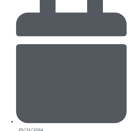
29/11/2024