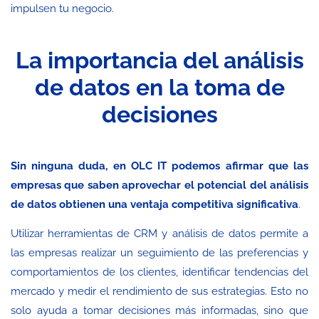
impulsen tu negocio.
La importancia del análisis
de datos en la toma de
decisiones
Sin ninguna duda, en OLC IT podemos afirmar que las
empresas que saben aprovechar el potencial del análisis
de datos obtienen una ventaja competitiva significativa
.
Utilizar herramientas de CRM y análisis de datos permite a
las empresas realizar un seguimiento de las preferencias y
comportamientos de los clientes, identificar tendencias del
mercado y medir el rendimiento de sus estrategias. Esto no
solo ayuda a tomar decisiones más informadas, sino que