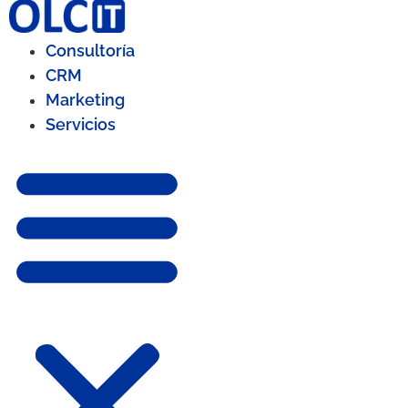
Consultoría
CRM
Marketing
Servicios