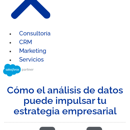
Consultoría
CRM
Marketing
Servicios
Cómo el análisis de datos
puede impulsar tu
estrategia empresarial