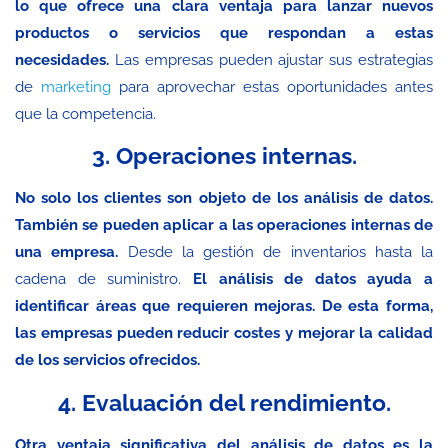
lo que ofrece una clara ventaja para lanzar nuevos
productos o servicios que respondan a estas
necesidades.
Las empresas pueden ajustar sus estrategias
de
marketing
para aprovechar estas oportunidades antes
que la competencia.
3. Operaciones internas.
No solo los clientes son objeto de los análisis de datos.
También se pueden aplicar a las operaciones internas de
una empresa.
Desde la gestión de inventarios hasta la
cadena de suministro.
El análisis de datos ayuda a
identificar áreas que requieren mejoras. De esta forma,
las empresas pueden reducir costes y mejorar la calidad
de los servicios ofrecidos.
4. Evaluación del rendimiento.
Otra ventaja significativa del análisis de datos es la