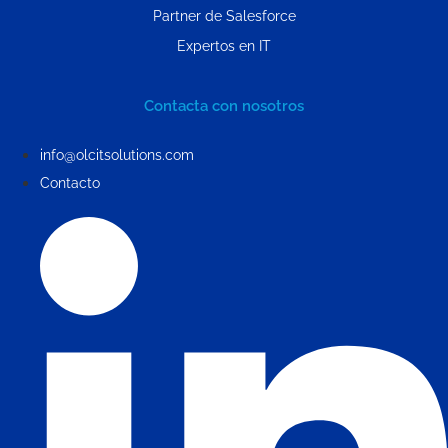
Partner de Salesforce
Expertos en IT
Contacta con nosotros
info@olcitsolutions.com
Contacto