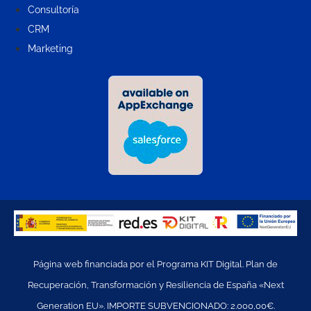
Consultoría
CRM
Marketing
Página web financiada por el Programa KIT Digital. Plan de
Recuperación, Transformación y Resiliencia de España «Next
Generation EU». IMPORTE SUBVENCIONADO: 2.000,00€.