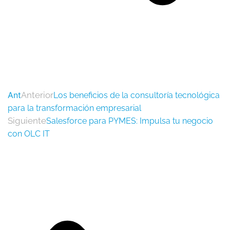
Ant
Anterior
Los beneficios de la consultoría tecnológica
para la transformación empresarial
Siguiente
Salesforce para PYMES: Impulsa tu negocio
con OLC IT