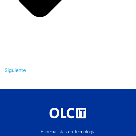
Siguiente
Especialistas en Tecnología