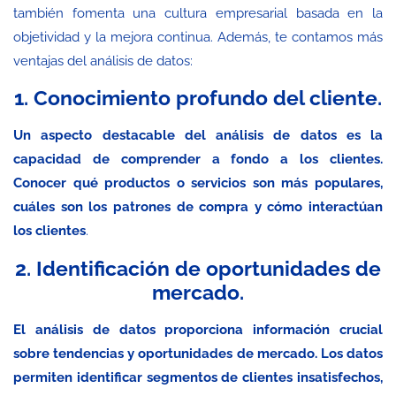
también fomenta una cultura empresarial basada en la
objetividad y la mejora continua. Además, te contamos más
ventajas del análisis de datos:
1. Conocimiento profundo del cliente.
Un aspecto destacable del análisis de datos es la
capacidad de comprender a fondo a los clientes.
Conocer qué productos o servicios son más populares,
cuáles son los patrones de compra y cómo interactúan
los clientes
.
2. Identificación de oportunidades de
mercado.
El análisis de datos proporciona información crucial
sobre tendencias y oportunidades de mercado. Los datos
permiten identificar segmentos de clientes insatisfechos,