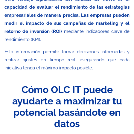
capacidad de evaluar el rendimiento de las estrategias
empresariales de manera precisa. Las empresas pueden
medir el impacto de sus campañas de marketing y el
retorno de inversión (ROI)
mediante indicadores clave de
rendimiento (KPI).
Esta información permite tomar decisiones informadas y
realizar ajustes en tiempo real, asegurando que cada
iniciativa tenga el máximo impacto posible.
Cómo OLC IT puede
ayudarte a maximizar tu
potencial basándote en
datos