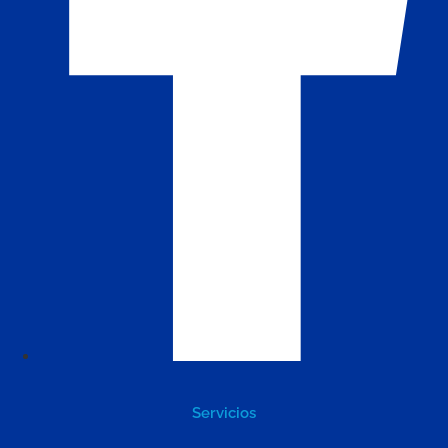
Servicios